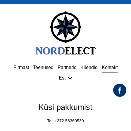
Firmast
Teenused
Partnerid
Kliendid
Kontakt
Est
Küsi pakkumist
Tel: +372 58360539